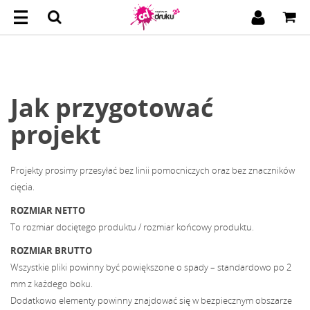
Jak przygotować
projekt
Projekty prosimy przesyłać bez linii pomocniczych oraz bez znaczników
cięcia.
ROZMIAR NETTO
To rozmiar dociętego produktu / rozmiar końcowy produktu.
ROZMIAR BRUTTO
Wszystkie pliki powinny być powiększone o spady – standardowo po 2
mm z każdego boku.
Dodatkowo elementy powinny znajdować się w bezpiecznym obszarze