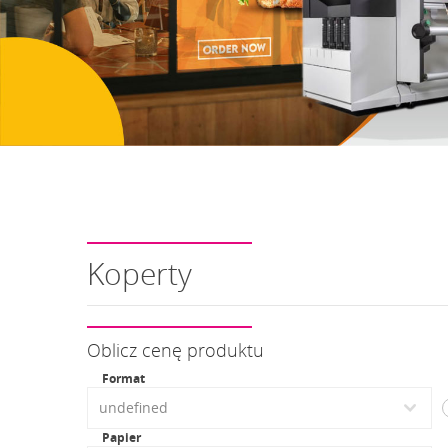
Koperty
Oblicz cenę produktu
Format
Papier