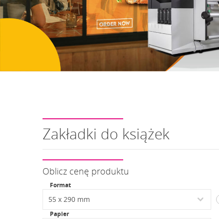
Zakładki do książek
Oblicz cenę produktu
Format
Papier