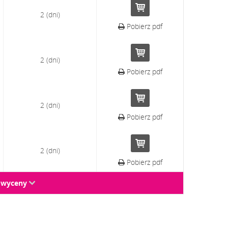
2 (dni)
Pobierz pdf
2 (dni)
Pobierz pdf
2 (dni)
Pobierz pdf
2 (dni)
Pobierz pdf
e wyceny
↓