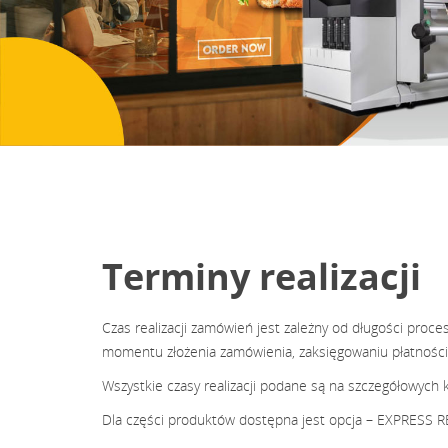
Terminy realizacji
Czas realizacji zamówień jest zależny od długości pr
momentu złożenia zamówienia, zaksięgowaniu płatności 
Wszystkie czasy realizacji podane są na szczegółowych 
Dla części produktów dostępna jest opcja – EXPRESS RE