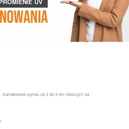
h. Standardowo wynosi od 2 do 5 dni roboczych od
h.